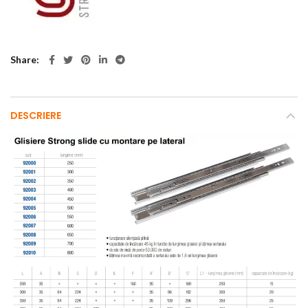
Share
DESCRIERE