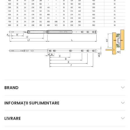
BRAND
INFORMAȚII SUPLIMENTARE
LIVRARE