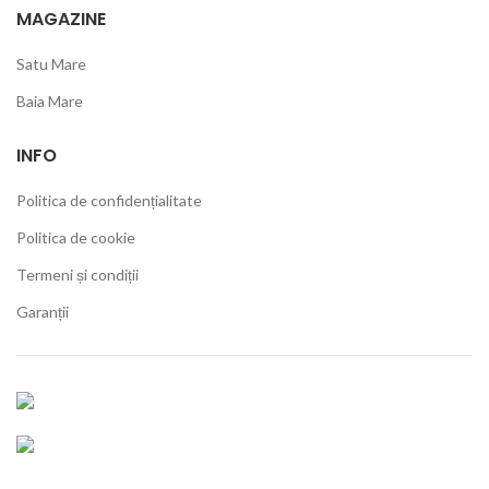
MAGAZINE
Satu Mare
Baia Mare
INFO
Politica de confidențialitate
Politica de cookie
Termeni și condiții
Garanții