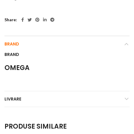
Share
BRAND
BRAND
OMEGA
LIVRARE
PRODUSE SIMILARE