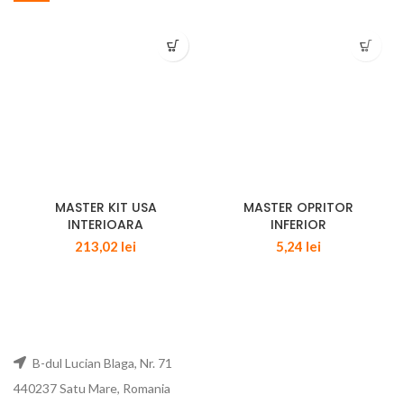
MASTER KIT USA
MASTER OPRITOR
INTERIOARA
INFERIOR
213,02
lei
5,24
lei
B-dul Lucian Blaga, Nr. 71
440237 Satu Mare, Romania