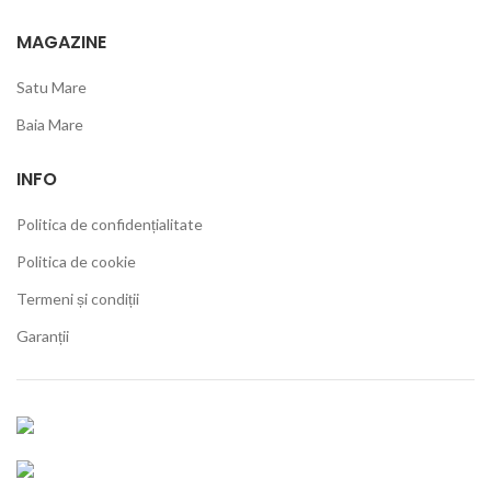
MAGAZINE
Satu Mare
Baia Mare
INFO
Politica de confidențialitate
Politica de cookie
Termeni și condiții
Garanții