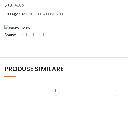
SKU:
4606
Categorie:
PROFILE ALUMINIU
Share
PRODUSE SIMILARE