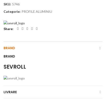
SKU:
5746
Categorie:
PROFILE ALUMINIU
Share
BRAND
BRAND
SEVROLL
LIVRARE