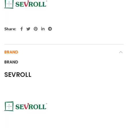
Share
BRAND
BRAND
SEVROLL