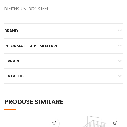
DIMENSIUNI 30X15 MM
BRAND
INFORMAȚII SUPLIMENTARE
LIVRARE
CATALOG
PRODUSE SIMILARE