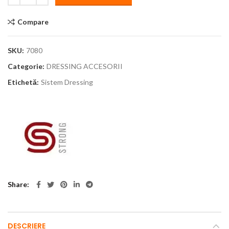
Compare
SKU:
7080
Categorie:
DRESSING ACCESORII
Etichetă:
Sistem Dressing
Share
DESCRIERE