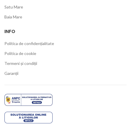
Satu Mare
Baia Mare
INFO
Politica de confidențialitate
Politica de cookie
Termeni și condiții
Garanții