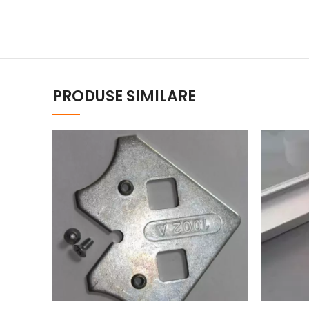
PRODUSE SIMILARE