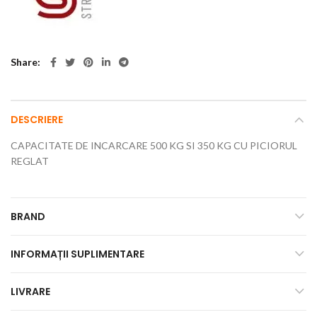
Share
DESCRIERE
CAPACITATE DE INCARCARE 500 KG SI 350 KG CU PICIORUL
REGLAT
BRAND
INFORMAȚII SUPLIMENTARE
LIVRARE