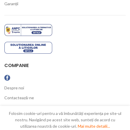
Garanții
COMPANIE
Despre noi
Contactează-ne
Ultimele Noutăți
Folosim cookie-uri pentru a vă îmbunătăți experiența pe site-ul
nostru. Navigând pe acest site web, sunteți de acord cu
utilizarea noastră de cookie-uri.
Mai multe detalii...