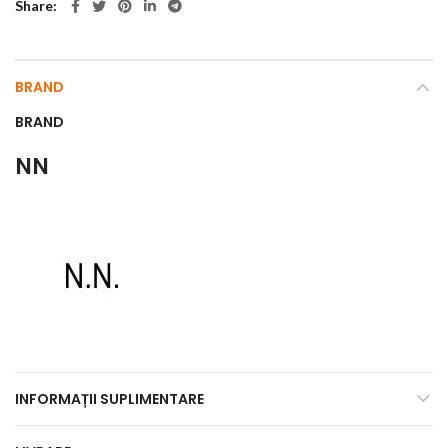
Share
BRAND
BRAND
NN
INFORMAȚII SUPLIMENTARE