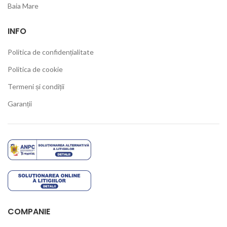
Baia Mare
INFO
Politica de confidențialitate
Politica de cookie
Termeni și condiții
Garanții
COMPANIE