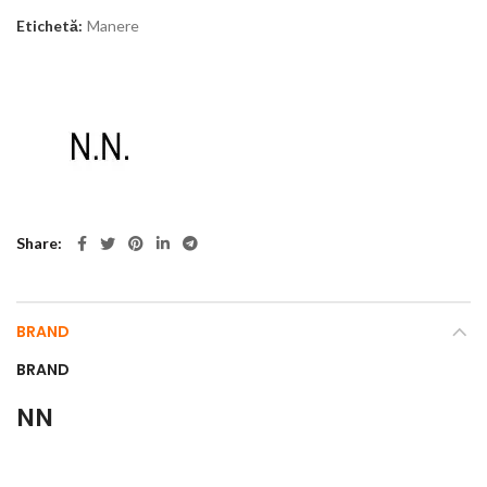
Etichetă:
Manere
Share
BRAND
BRAND
NN