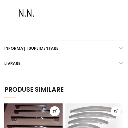
INFORMAȚII SUPLIMENTARE
LIVRARE
PRODUSE SIMILARE