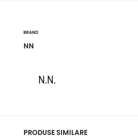
BRAND
NN
PRODUSE SIMILARE