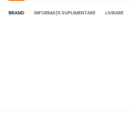
BRAND
INFORMAȚII SUPLIMENTARE
LIVRARE