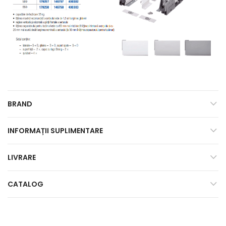
BRAND
INFORMAȚII SUPLIMENTARE
LIVRARE
CATALOG