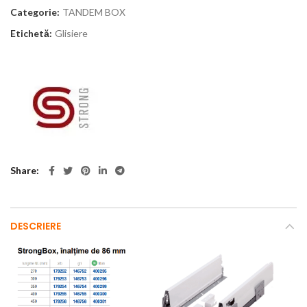
Categorie:
TANDEM BOX
Etichetă:
Glisiere
Share
DESCRIERE