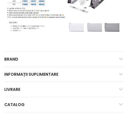
BRAND
INFORMAȚII SUPLIMENTARE
LIVRARE
CATALOG