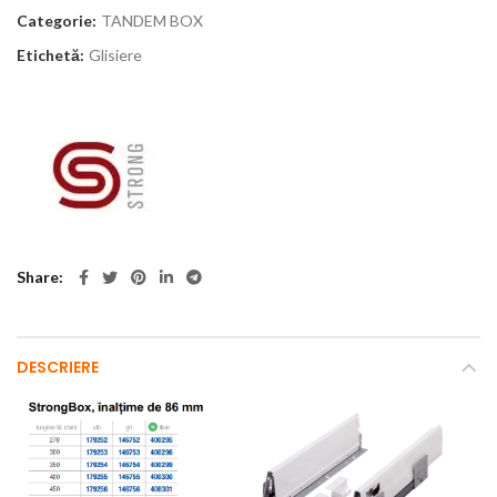
Categorie:
TANDEM BOX
Etichetă:
Glisiere
Share
DESCRIERE