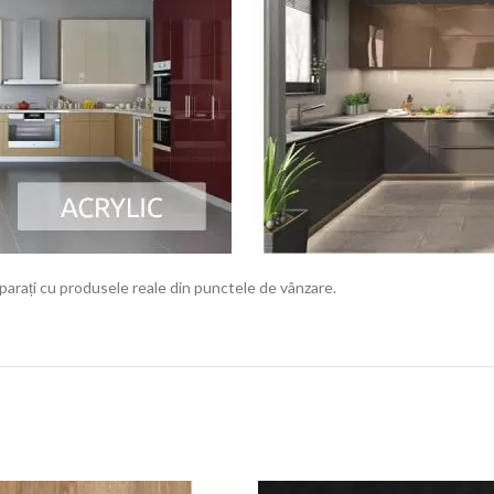
rați cu produsele reale din punctele de vânzare.