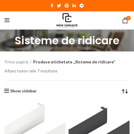
0
Sisteme de ridicare
Prima pagină
Produse etichetate „Sisteme de ridicare”
Afișez toate cele 7 rezultate
Show sidebar