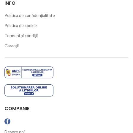
INFO
Politica de confidențialitate
Politica de cookie
Termeni și condiții
Garanții
COMPANIE
Despre noi