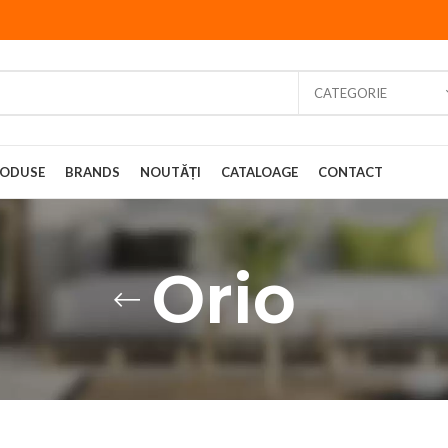
CATEGORIE
ODUSE
BRANDS
NOUTĂȚI
CATALOAGE
CONTACT
Orio