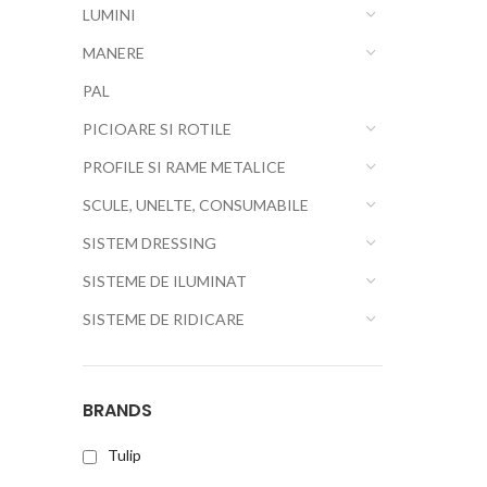
LUMINI
MANERE
PAL
PICIOARE SI ROTILE
PROFILE SI RAME METALICE
SCULE, UNELTE, CONSUMABILE
SISTEM DRESSING
SISTEME DE ILUMINAT
SISTEME DE RIDICARE
BRANDS
Tulip