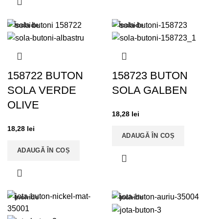
Închide
Închide
158722 BUTON
158723 BUTON
SOLA VERDE
SOLA GALBEN
OLIVE
18,28
lei
18,28
lei
ADAUGĂ ÎN COȘ
ADAUGĂ ÎN COȘ
Închide
Închide