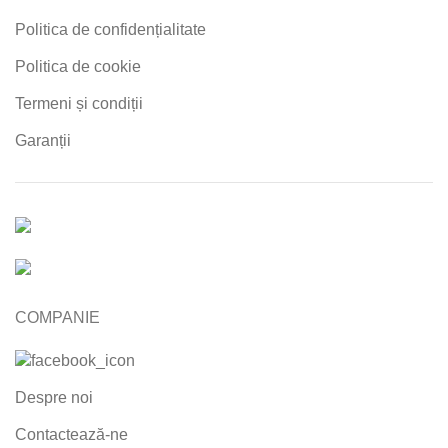
Politica de confidențialitate
Politica de cookie
Termeni și condiții
Garanții
COMPANIE
Despre noi
Contactează-ne