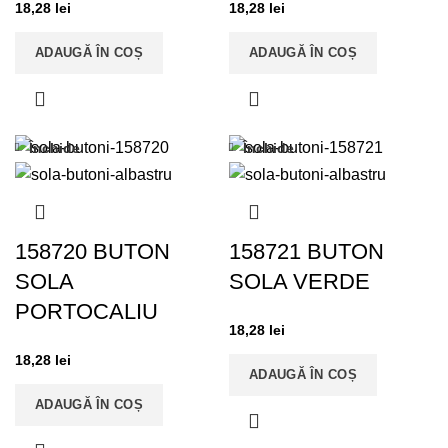
18,28
lei
18,28
lei
ADAUGĂ ÎN COȘ
ADAUGĂ ÎN COȘ
Închide
Închide
158720 BUTON
158721 BUTON
SOLA
SOLA VERDE
PORTOCALIU
18,28
lei
18,28
lei
ADAUGĂ ÎN COȘ
ADAUGĂ ÎN COȘ