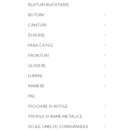
BLATURI BUCATARIE
BUTONI
CANTURI
DIVERSE
FARA CATEG
FRONTURI
GLISIERE
LUMINI
MANERE
PAL
PICIOARE SI ROTILE
PROFILE SI RAME METALICE
SCULE, UNELTE, CONSUMABILE