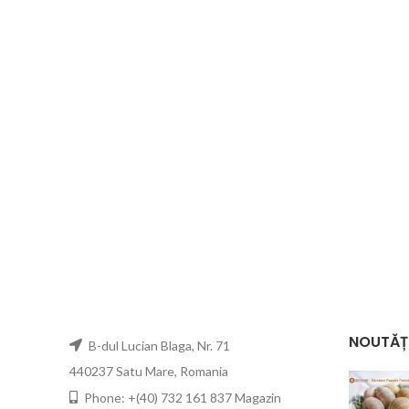
NOUTĂȚ
B-dul Lucian Blaga, Nr. 71
440237 Satu Mare, Romania
Phone: +(40) 732 161 837 Magazin