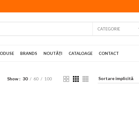
CATEGORIE
ODUSE
BRANDS
NOUTĂȚI
CATALOAGE
CONTACT
Show
30
60
100