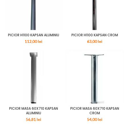
PICIOR H1100 KAPSAN ALUMINIU
PICIOR H1100 KAPSAN CROM
112,00
lei
63,00
lei
PICIOR MASA 60X710 KAPSAN
PICIOR MASA 60X710 KAPSAN
ALUMINIU
CROM
56,81
lei
54,00
lei