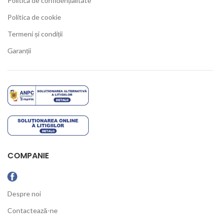
Politica de confidențialitate
Politica de cookie
Termeni și condiții
Garanții
COMPANIE
Despre noi
Contactează-ne