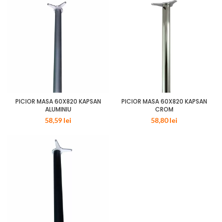
PICIOR MASA 60X820 KAPSAN
PICIOR MASA 60X820 KAPSAN
ALUMINIU
CROM
58,59
lei
58,80
lei