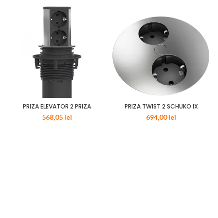
PRIZA ELEVATOR 2 PRIZA
PRIZA TWIST 2 SCHUKO IX
568,05
lei
694,00
lei