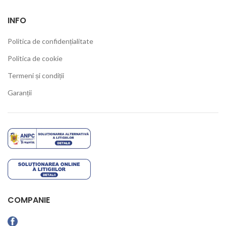
INFO
Politica de confidențialitate
Politica de cookie
Termeni și condiții
Garanții
COMPANIE