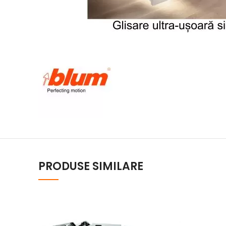
PRODUSE SIMILARE