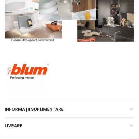
INFORMAȚII SUPLIMENTARE
LIVRARE