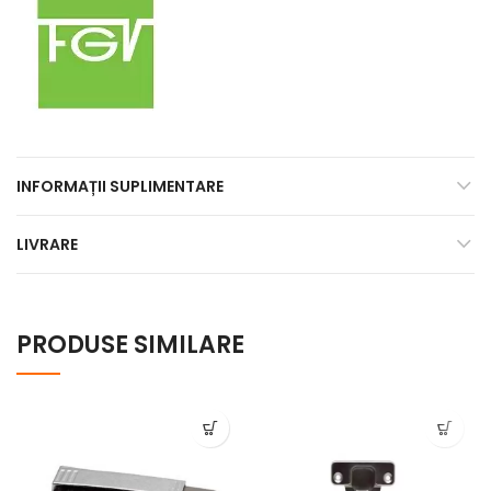
INFORMAȚII SUPLIMENTARE
LIVRARE
PRODUSE SIMILARE