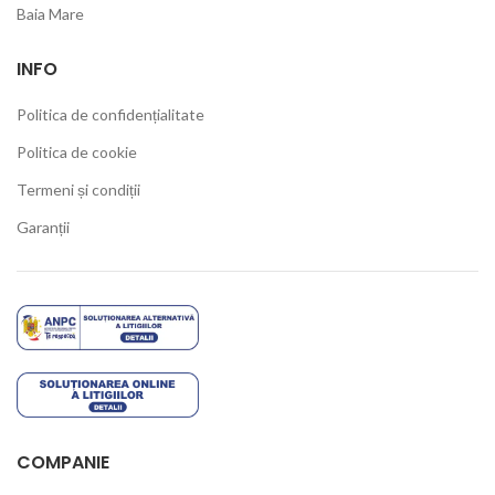
Baia Mare
INFO
Politica de confidențialitate
Politica de cookie
Termeni și condiții
Garanții
COMPANIE