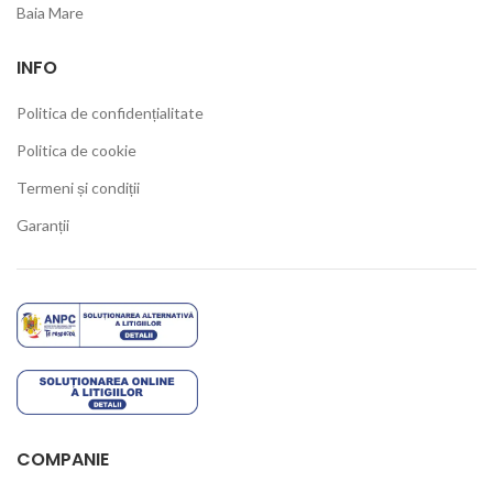
Baia Mare
INFO
Politica de confidențialitate
Politica de cookie
Termeni și condiții
Garanții
COMPANIE