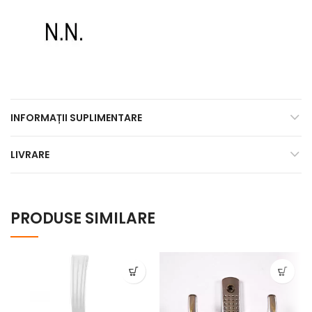
INFORMAȚII SUPLIMENTARE
LIVRARE
PRODUSE SIMILARE