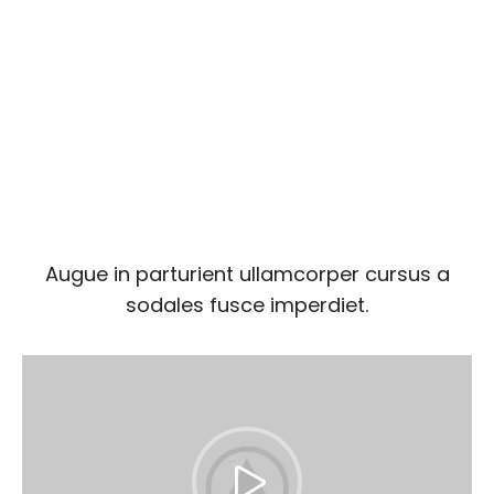
Augue in parturient ullamcorper cursus a
sodales fusce imperdiet.