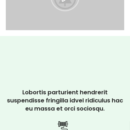
Lobortis parturient hendrerit
suspendisse fringilla idvel ridiculus hac
eu massa et orci sociosqu.