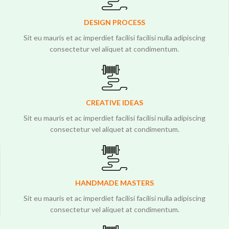
DESIGN PROCESS
Sit eu mauris et ac imperdiet facilisi facilisi nulla adipiscing
consectetur vel aliquet at condimentum.
CREATIVE IDEAS
Sit eu mauris et ac imperdiet facilisi facilisi nulla adipiscing
consectetur vel aliquet at condimentum.
HANDMADE MASTERS
Sit eu mauris et ac imperdiet facilisi facilisi nulla adipiscing
consectetur vel aliquet at condimentum.