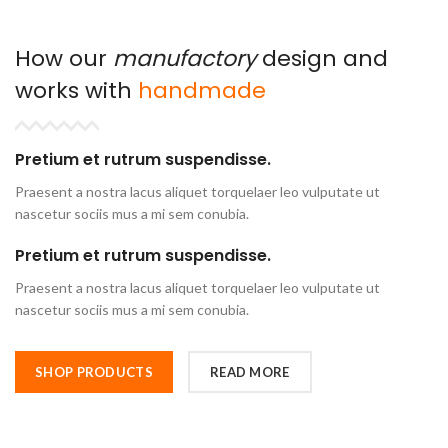
How our
manufactory
design and
works with
handmade
Pretium et rutrum suspendisse.
Praesent a nostra lacus aliquet torquelaer leo vulputate ut
nascetur sociis mus a mi sem conubia.
Pretium et rutrum suspendisse.
Praesent a nostra lacus aliquet torquelaer leo vulputate ut
nascetur sociis mus a mi sem conubia.
SHOP PRODUCTS
READ MORE